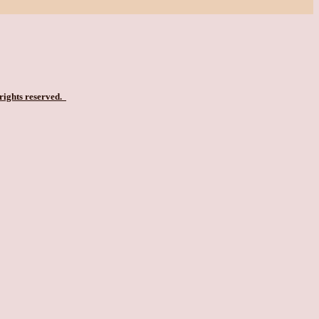
 rights reserved.