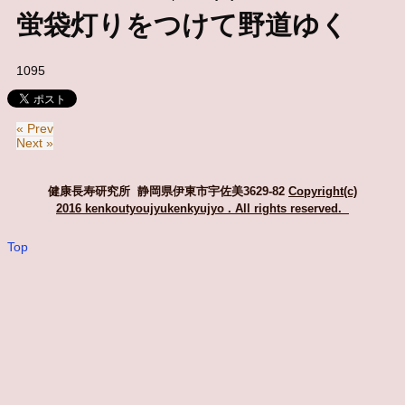
蛍袋灯りをつけて野道ゆく
1095
« Prev
Next »
健康長寿研究所 静岡県伊東市宇佐美3629-82
Copyright(c)
2016 kenkoutyoujyukenkyujyo
. All rights reserved.
Top