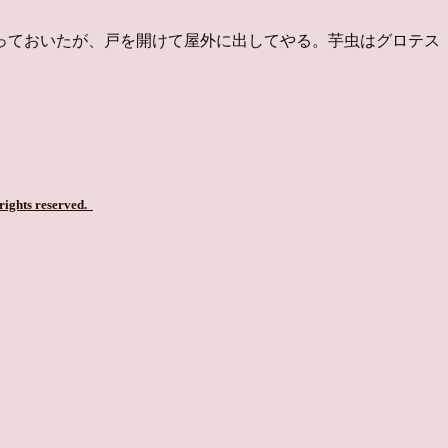
っておいたが、戸を開けて屋外に出してやる。芋虫はグロテス
 rights reserved.