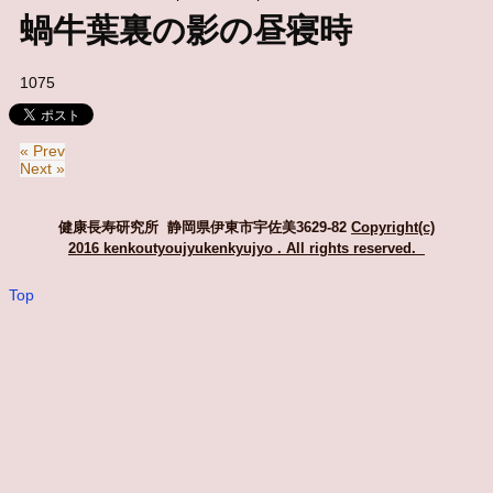
蝸牛葉裏の影の昼寝時
1075
« Prev
Next »
健康長寿研究所 静岡県伊東市宇佐美3629-82
Copyright(c)
2016 kenkoutyoujyukenkyujyo
. All rights reserved.
Top