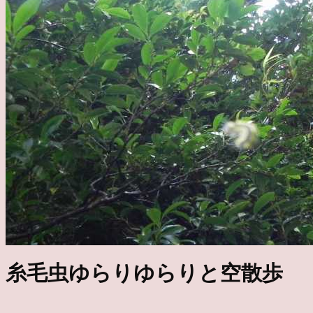
糸毛虫ゆらりゆらりと空散歩