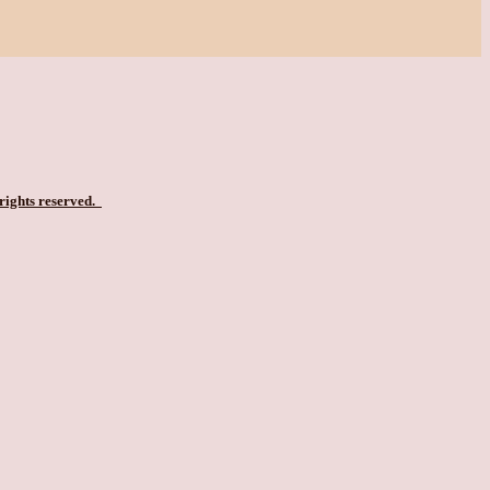
 rights reserved.