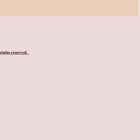
 rights reserved.