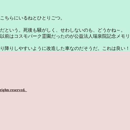
こちらにいるねとひとりごつ。
単だという。死後も騒がしく、せわしないのも、どうかね～。
以前はコスモパーク霊園だったのが公益法人瑞泉院記念メモリ
り降りしやすいように改造した車なのだそうだ。これは良い！
 rights reserved.