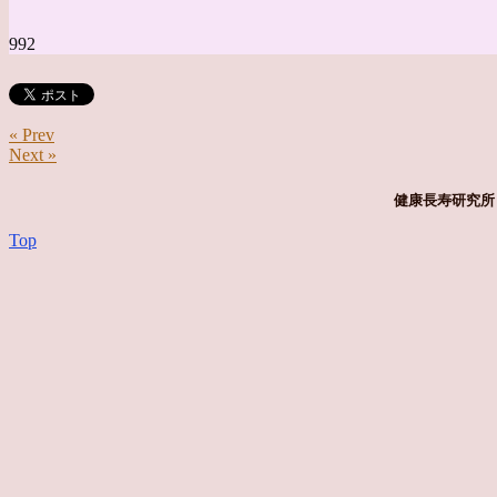
992
« Prev
Next »
健康長寿研究所 
Top