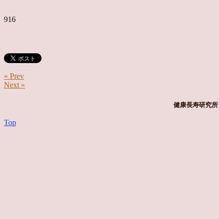
916
« Prev
Next »
健康長寿研究所 
Top