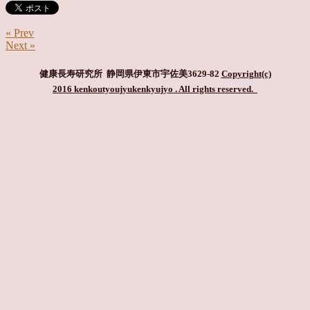
« Prev
Next »
健康長寿研究所 静岡県伊東市宇佐美3629-82
Copyright(c)
2016 kenkoutyoujyukenkyujyo
. All rights reserved.