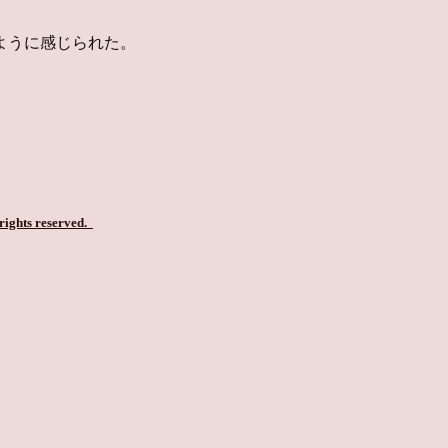
ように感じられた。
 rights reserved.