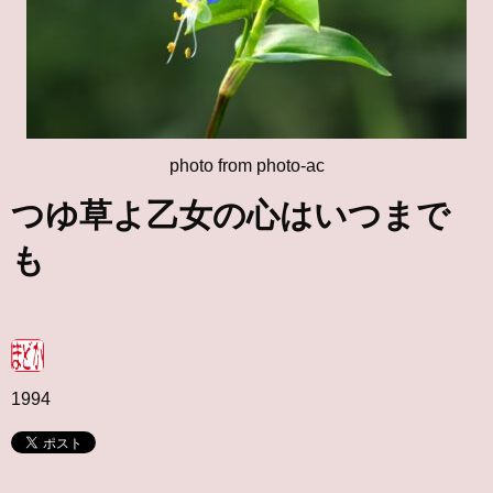
photo from photo-ac
つゆ草よ乙女の心はいつまで
も
1994